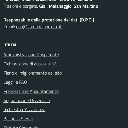
Frazioni e borgate:
Giai, Malanaggio, San Martino
Responsabile della protezione dei dati (D.P.O.)
Email:
dpo@comune.porte.to.it
UTILITÀ
Amministrazione Trasparente
Dichiarazione di accessibilità
Piano di miglioramento del sito
Leggi le FAQ
Prenotazione Appuntamento
Segnalazione Disservizio
Richiesta d'Assistenza
Bacheca Servizi
Statuto Comunale