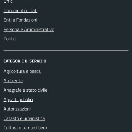
Uffici
Documenti e Dati
Enti e Fondazioni
Personale Amministrativo
Politici
CATEGORIE DI SERVIZIO
Agricoltura e pesca
Ambiente
Anagrafe e stato civile
Appalti pubblici
Autorizzazioni
Catasto e urbanistica
Cultura e tempo libero