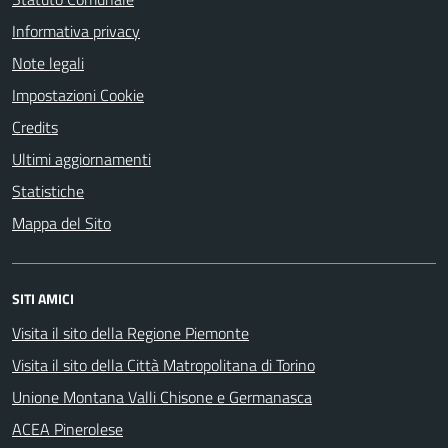
Informativa privacy
Note legali
Impostazioni Cookie
Credits
Ultimi aggiornamenti
Statistiche
Mappa del Sito
SITI AMICI
Visita il sito della Regione Piemonte
Visita il sito della Città Matropolitana di Torino
Unione Montana Valli Chisone e Germanasca
ACEA Pinerolese