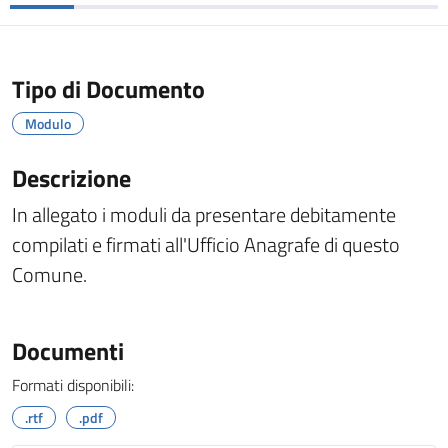
Tipo di Documento
Modulo
Descrizione
In allegato i moduli da presentare debitamente
compilati e firmati all'Ufficio Anagrafe di questo
Comune.
Documenti
Formati disponibili:
.rtf
.pdf