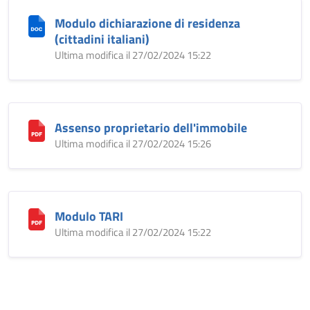
Modulo dichiarazione di residenza
(cittadini italiani)
Ultima modifica il 27/02/2024 15:22
Assenso proprietario dell'immobile
Ultima modifica il 27/02/2024 15:26
Modulo TARI
Ultima modifica il 27/02/2024 15:22