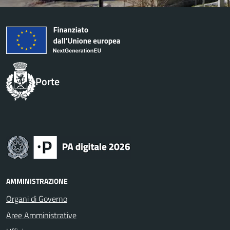
Porte
AMMINISTRAZIONE
Organi di Governo
Aree Amministrative