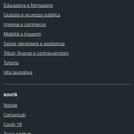
Educazione e formazione
Giustizia e sicurezza pubblica
Imprese e commercio
Mobilità e trasporti
Salute, benessere e assistenza
Tributi, finanze e contravvenzioni
Turismo
Vita lavorativa
NOVITÀ
Notizie
Comunicati
Covid-19
Tasse e tributi