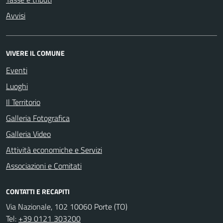
Avvisi
VIVERE IL COMUNE
Eventi
Luoghi
Il Territorio
Galleria Fotografica
Galleria Video
Attività economiche e Servizi
Associazioni e Comitati
CONTATTI E RECAPITI
Via Nazionale, 102 10060 Porte (TO)
Tel:
+39 0121 303200