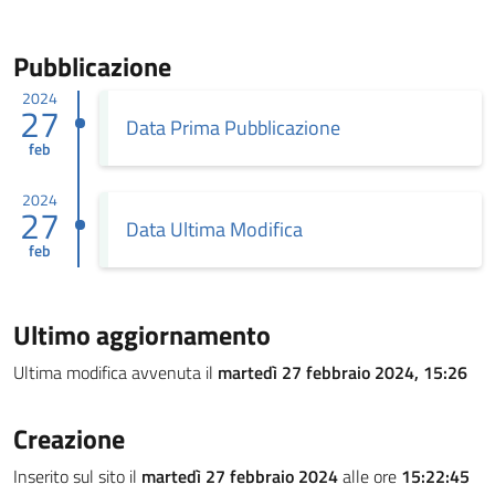
Pubblicazione
2024
27
Data Prima Pubblicazione
feb
2024
27
Data Ultima Modifica
feb
Ultimo aggiornamento
Ultima modifica avvenuta il
martedì 27 febbraio 2024, 15:26
Creazione
Inserito sul sito il
martedì 27 febbraio 2024
alle ore
15:22:45