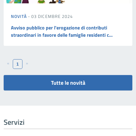
NOVITÀ
- 03 DICEMBRE 2024
Avviso pubblico per l'erogazione di contributi
straordinari in favore delle famiglie residenti c...
«
»
1
Tutte le novità
Servizi