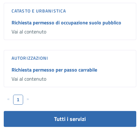
CATASTO E URBANISTICA
Richiesta permesso di occupazione suolo pubblico
Vai al contenuto
AUTORIZZAZIONI
Richiesta permesso per passo carrabile
Vai al contenuto
«
»
1
Tutti i servizi