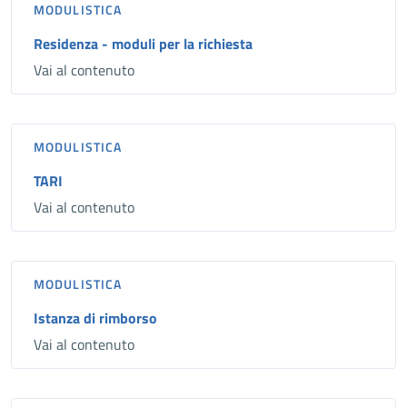
MODULISTICA
Residenza - moduli per la richiesta
Vai al contenuto
MODULISTICA
TARI
Vai al contenuto
MODULISTICA
Istanza di rimborso
Vai al contenuto