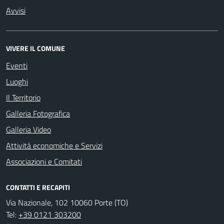
Avvisi
VIVERE IL COMUNE
Eventi
Luoghi
Il Territorio
Galleria Fotografica
Galleria Video
Attività economiche e Servizi
Associazioni e Comitati
CONTATTI E RECAPITI
Via Nazionale, 102 10060 Porte (TO)
Tel:
+39 0121 303200