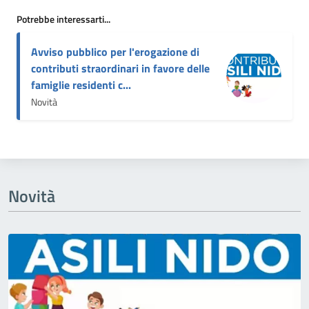
Potrebbe interessarti...
Avviso pubblico per l'erogazione di
contributi straordinari in favore delle
famiglie residenti c...
Novità
Novità