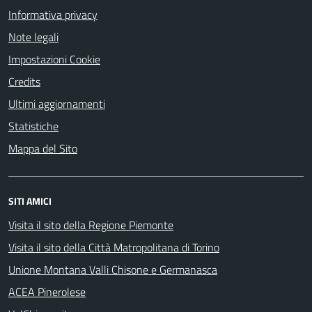
Informativa privacy
Note legali
Impostazioni Cookie
Credits
Ultimi aggiornamenti
Statistiche
Mappa del Sito
SITI AMICI
Visita il sito della Regione Piemonte
Visita il sito della Città Matropolitana di Torino
Unione Montana Valli Chisone e Germanasca
ACEA Pinerolese