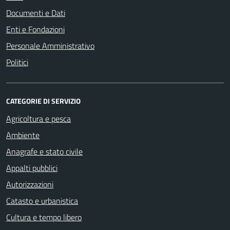
Documenti e Dati
Enti e Fondazioni
Personale Amministrativo
Politici
CATEGORIE DI SERVIZIO
Agricoltura e pesca
Ambiente
Anagrafe e stato civile
Appalti pubblici
Autorizzazioni
Catasto e urbanistica
Cultura e tempo libero