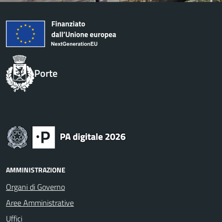
Porte
AMMINISTRAZIONE
Organi di Governo
Aree Amministrative
Uffici