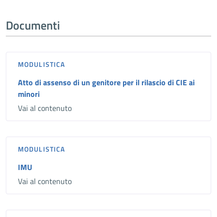
Documenti
MODULISTICA
Atto di assenso di un genitore per il rilascio di CIE ai
minori
Vai al contenuto
MODULISTICA
IMU
Vai al contenuto