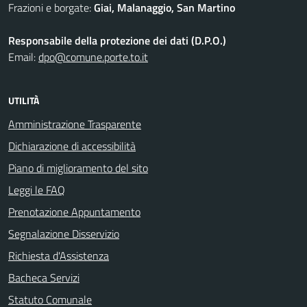
Frazioni e borgate:
Giai, Malanaggio, San Martino
Responsabile della protezione dei dati (D.P.O.)
Email:
dpo@comune.porte.to.it
UTILITÀ
Amministrazione Trasparente
Dichiarazione di accessibilità
Piano di miglioramento del sito
Leggi le FAQ
Prenotazione Appuntamento
Segnalazione Disservizio
Richiesta d'Assistenza
Bacheca Servizi
Statuto Comunale