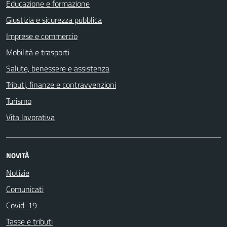
Educazione e formazione
Giustizia e sicurezza pubblica
Imprese e commercio
Mobilità e trasporti
Salute, benessere e assistenza
Tributi, finanze e contravvenzioni
Turismo
Vita lavorativa
NOVITÀ
Notizie
Comunicati
Covid-19
Tasse e tributi