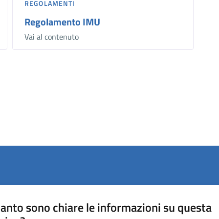
REGOLAMENTI
Regolamento IMU
Vai al contenuto
anto sono chiare le informazioni su questa