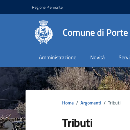
Regione Piemonte
Comune di Porte
Amministrazione
Novità
Servi
Home
/
Argomenti
/
Tributi
Tributi