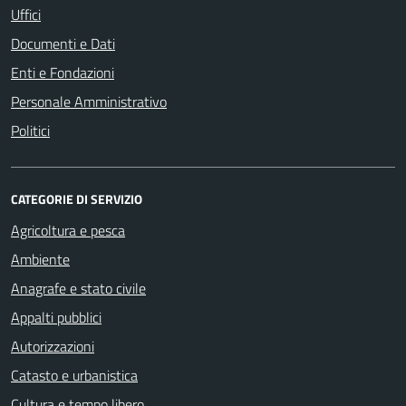
Uffici
Documenti e Dati
Enti e Fondazioni
Personale Amministrativo
Politici
CATEGORIE DI SERVIZIO
Agricoltura e pesca
Ambiente
Anagrafe e stato civile
Appalti pubblici
Autorizzazioni
Catasto e urbanistica
Cultura e tempo libero