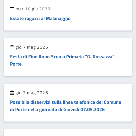
mer 10 giu 2026
Estate ragazzi al Malanaggio
gio 7 mag 2026
Festa di Fine Anno Scuola Primaria "G. Rossazza" -
Porte
gio 7 mag 2026
Possibile disservizi sulla linea telefonica del Comune
di Porte nella giornata di Giovedì 07.05.2026