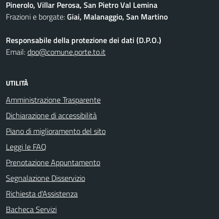
Pinerolo, Villar Perosa, San Pietro Val Lemina
Frazioni e borgate:
Giai, Malanaggio, San Martino
Responsabile della protezione dei dati (D.P.O.)
Email:
dpo@comune.porte.to.it
UTILITÀ
Amministrazione Trasparente
Dichiarazione di accessibilità
Piano di miglioramento del sito
Leggi le FAQ
Prenotazione Appuntamento
Segnalazione Disservizio
Richiesta d'Assistenza
Bacheca Servizi