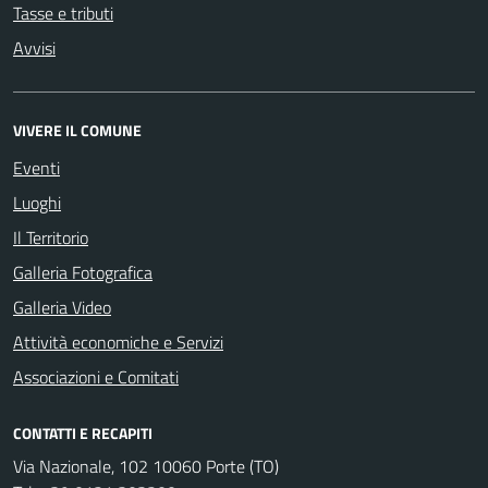
Tasse e tributi
Avvisi
VIVERE IL COMUNE
Eventi
Luoghi
Il Territorio
Galleria Fotografica
Galleria Video
Attività economiche e Servizi
Associazioni e Comitati
CONTATTI E RECAPITI
Via Nazionale, 102 10060 Porte (TO)