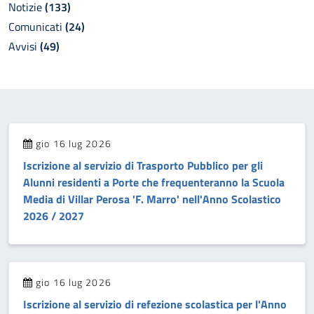
Notizie
(133)
Comunicati
(24)
Avvisi
(49)
gio 16 lug 2026
Iscrizione al servizio di Trasporto Pubblico per gli
Alunni residenti a Porte che frequenteranno la Scuola
Media di Villar Perosa 'F. Marro' nell'Anno Scolastico
2026 / 2027
gio 16 lug 2026
Iscrizione al servizio di refezione scolastica per l'Anno