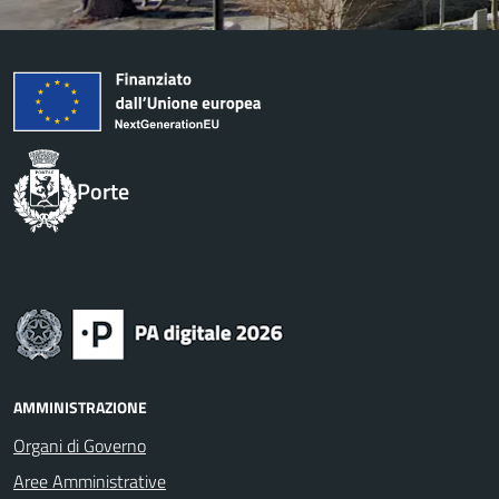
Porte
AMMINISTRAZIONE
Organi di Governo
Aree Amministrative