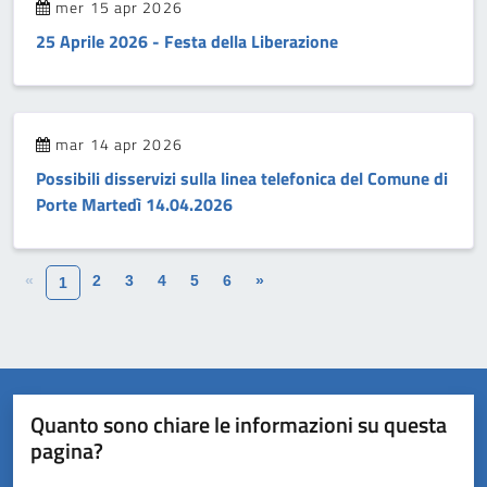
mer 15 apr 2026
25 Aprile 2026 - Festa della Liberazione
mar 14 apr 2026
Possibili disservizi sulla linea telefonica del Comune di
Porte Martedì 14.04.2026
«
2
3
4
5
6
»
1
Quanto sono chiare le informazioni su questa
pagina?