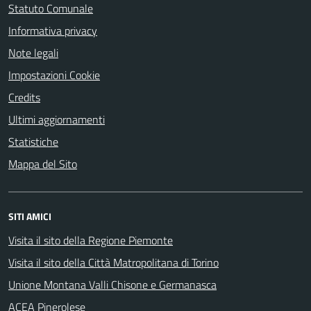
Statuto Comunale
Informativa privacy
Note legali
Impostazioni Cookie
Credits
Ultimi aggiornamenti
Statistiche
Mappa del Sito
SITI AMICI
Visita il sito della Regione Piemonte
Visita il sito della Città Matropolitana di Torino
Unione Montana Valli Chisone e Germanasca
ACEA Pinerolese