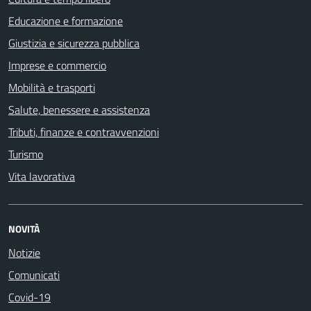
Educazione e formazione
Giustizia e sicurezza pubblica
Imprese e commercio
Mobilità e trasporti
Salute, benessere e assistenza
Tributi, finanze e contravvenzioni
Turismo
Vita lavorativa
NOVITÀ
Notizie
Comunicati
Covid-19