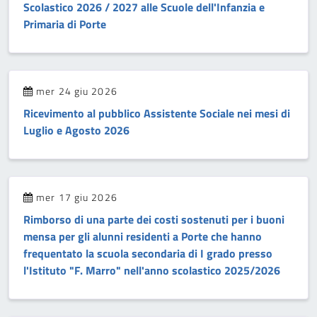
Scolastico 2026 / 2027 alle Scuole dell'Infanzia e
Primaria di Porte
mer 24 giu 2026
Ricevimento al pubblico Assistente Sociale nei mesi di
Luglio e Agosto 2026
mer 17 giu 2026
Rimborso di una parte dei costi sostenuti per i buoni
mensa per gli alunni residenti a Porte che hanno
frequentato la scuola secondaria di I grado presso
l'Istituto "F. Marro" nell'anno scolastico 2025/2026