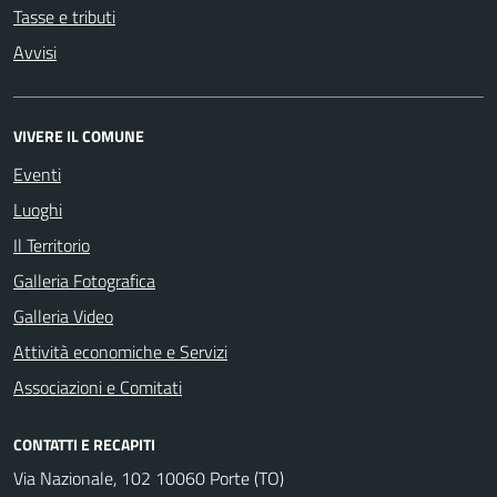
Tasse e tributi
Avvisi
VIVERE IL COMUNE
Eventi
Luoghi
Il Territorio
Galleria Fotografica
Galleria Video
Attività economiche e Servizi
Associazioni e Comitati
CONTATTI E RECAPITI
Via Nazionale, 102 10060 Porte (TO)