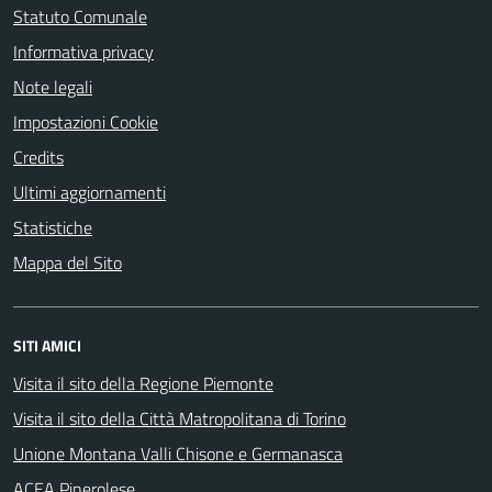
Statuto Comunale
Informativa privacy
Note legali
Impostazioni Cookie
Credits
Ultimi aggiornamenti
Statistiche
Mappa del Sito
SITI AMICI
Visita il sito della Regione Piemonte
Visita il sito della Città Matropolitana di Torino
Unione Montana Valli Chisone e Germanasca
ACEA Pinerolese