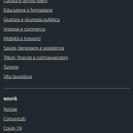
Cultura e tempo libero
Educazione e formazione
Giustizia e sicurezza pubblica
Imprese e commercio
Mobilità e trasporti
Salute, benessere e assistenza
Tributi, finanze e contravvenzioni
Turismo
Vita lavorativa
NOVITÀ
Notizie
Comunicati
Covid-19