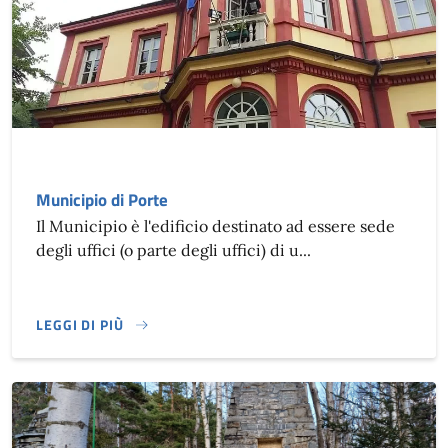
Municipio di Porte
Il Municipio è l'edificio destinato ad essere sede
degli uffici (o parte degli uffici) di u...
LEGGI DI PIÙ