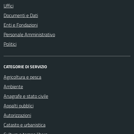
Uffici
Documenti e Dati
Enti e Fondazioni
Personale Amministrativo
Politici
CATEGORIE DI SERVIZIO
Agricoltura e pesca
Ambiente
Anagrafe e stato civile
Appalti pubblici
Autorizzazioni
Catasto e urbanistica