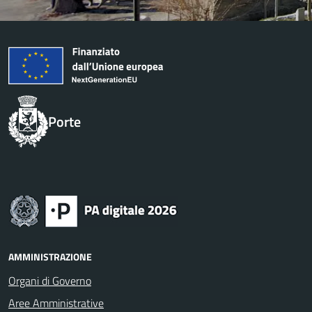
Porte
AMMINISTRAZIONE
Organi di Governo
Aree Amministrative