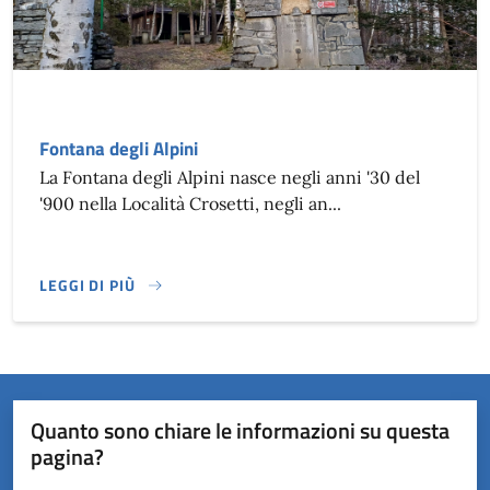
Fontana degli Alpini
La Fontana degli Alpini nasce negli anni '30 del
'900 nella Località Crosetti, negli an...
LEGGI DI PIÙ
Quanto sono chiare le informazioni su questa
pagina?