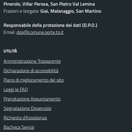
Pinerolo, Villar Perosa, San Pietro Val Lemina
Frazioni e borgate:
Giai, Malanaggio, San Martino
Responsabile della protezione dei dati (D.P.O.)
Email:
dpo@comune.porte.to.it
UTILITÀ
Amministrazione Trasparente
Dichiarazione di accessibilità
Piano di miglioramento del sito
Leggi le FAQ
Prenotazione Appuntamento
Segnalazione Disservizio
Richiesta d'Assistenza
Bacheca Servizi