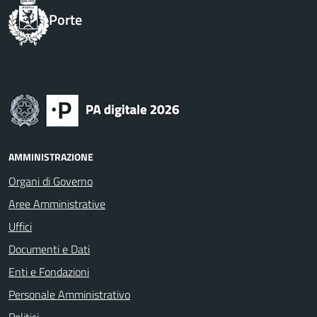
Porte
AMMINISTRAZIONE
Organi di Governo
Aree Amministrative
Uffici
Documenti e Dati
Enti e Fondazioni
Personale Amministrativo