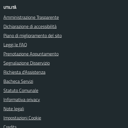
UTILITÀ
Amministrazione Trasparente
Dichiarazione di accessibilità
Piano di miglioramento del sito
Leggi le FAQ
Prenotazione Appuntamento
Segnalazione Disservizio
Richiesta d'Assistenza
Bacheca Servizi
Statuto Comunale
Informativa privacy
Note legali
Impostazioni Cookie
Credits