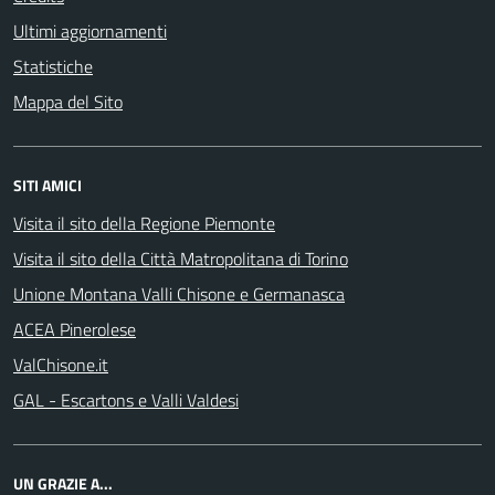
Ultimi aggiornamenti
Statistiche
Mappa del Sito
SITI AMICI
Visita il sito della Regione Piemonte
Visita il sito della Città Matropolitana di Torino
Unione Montana Valli Chisone e Germanasca
ACEA Pinerolese
ValChisone.it
GAL - Escartons e Valli Valdesi
UN GRAZIE A...