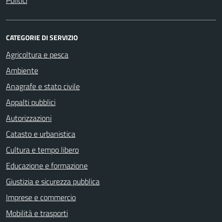
Politici
CATEGORIE DI SERVIZIO
Agricoltura e pesca
Ambiente
Anagrafe e stato civile
Appalti pubblici
Autorizzazioni
Catasto e urbanistica
Cultura e tempo libero
Educazione e formazione
Giustizia e sicurezza pubblica
Imprese e commercio
Mobilità e trasporti