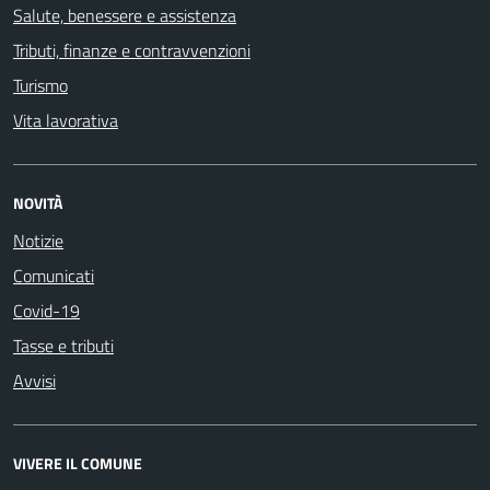
Salute, benessere e assistenza
Tributi, finanze e contravvenzioni
Turismo
Vita lavorativa
NOVITÀ
Notizie
Comunicati
Covid-19
Tasse e tributi
Avvisi
VIVERE IL COMUNE