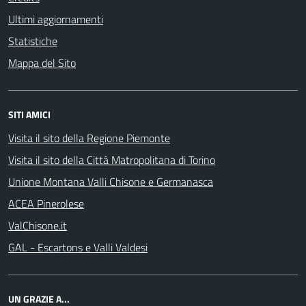
Ultimi aggiornamenti
Statistiche
Mappa del Sito
SITI AMICI
Visita il sito della Regione Piemonte
Visita il sito della Città Matropolitana di Torino
Unione Montana Valli Chisone e Germanasca
ACEA Pinerolese
ValChisone.it
GAL - Escartons e Valli Valdesi
UN GRAZIE A...