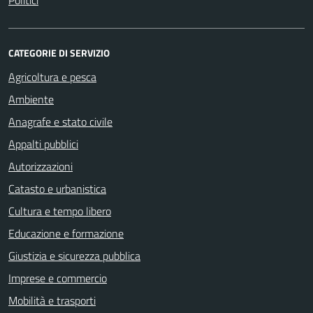
Politici
CATEGORIE DI SERVIZIO
Agricoltura e pesca
Ambiente
Anagrafe e stato civile
Appalti pubblici
Autorizzazioni
Catasto e urbanistica
Cultura e tempo libero
Educazione e formazione
Giustizia e sicurezza pubblica
Imprese e commercio
Mobilità e trasporti