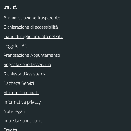
UTILITÀ
Amministrazione Trasparente
Dichiarazione di accessibilità
Piano di miglioramento del sito
Leggi le FAQ
Prenotazione Appuntamento
Segnalazione Disservizio
Richiesta d'Assistenza
Bacheca Servizi
Statuto Comunale
Informativa privacy
Note legali
Impostazioni Cookie
Credits