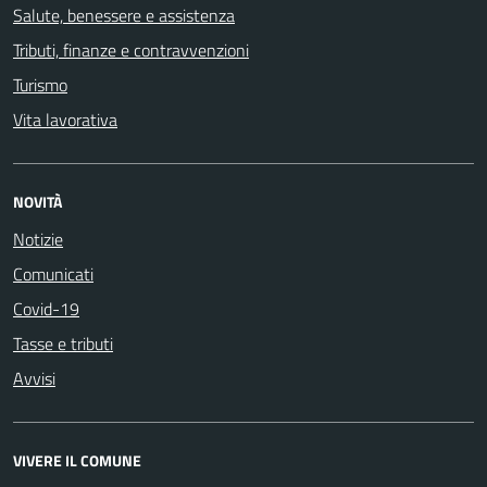
Salute, benessere e assistenza
Tributi, finanze e contravvenzioni
Turismo
Vita lavorativa
NOVITÀ
Notizie
Comunicati
Covid-19
Tasse e tributi
Avvisi
VIVERE IL COMUNE