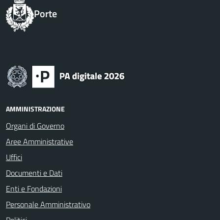
Porte
AMMINISTRAZIONE
Organi di Governo
Aree Amministrative
Uffici
Documenti e Dati
Enti e Fondazioni
Personale Amministrativo