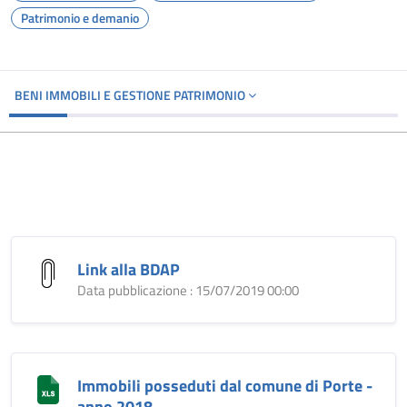
Patrimonio e demanio
BENI IMMOBILI E GESTIONE PATRIMONIO
Link alla BDAP
Data pubblicazione : 15/07/2019 00:00
Immobili posseduti dal comune di Porte -
anno 2018