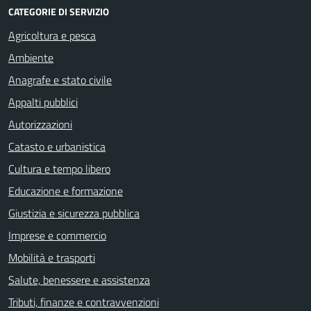
CATEGORIE DI SERVIZIO
Agricoltura e pesca
Ambiente
Anagrafe e stato civile
Appalti pubblici
Autorizzazioni
Catasto e urbanistica
Cultura e tempo libero
Educazione e formazione
Giustizia e sicurezza pubblica
Imprese e commercio
Mobilità e trasporti
Salute, benessere e assistenza
Tributi, finanze e contravvenzioni