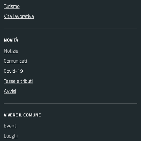
Turismo
Vita lavorativa
NOVITÀ
Notizie
Comunicati
Covid-19
Tasse e tributi
Avvisi
VIVERE IL COMUNE
Eventi
Luoghi