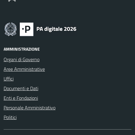
AMMINISTRAZIONE
Organi di Governo
Aree Amministrative
Uffici
Documenti e Dati
Enti e Fondazioni
Personale Amministrativo
Politici