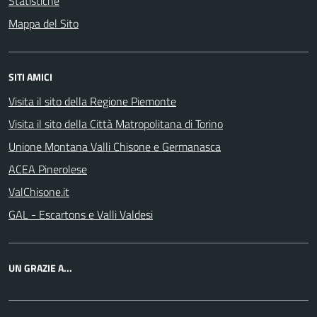
Statistiche
Mappa del Sito
SITI AMICI
Visita il sito della Regione Piemonte
Visita il sito della Città Matropolitana di Torino
Unione Montana Valli Chisone e Germanasca
ACEA Pinerolese
ValChisone.it
GAL - Escartons e Valli Valdesi
UN GRAZIE A...