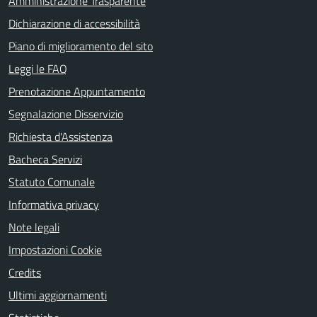
Amministrazione Trasparente
Dichiarazione di accessibilità
Piano di miglioramento del sito
Leggi le FAQ
Prenotazione Appuntamento
Segnalazione Disservizio
Richiesta d'Assistenza
Bacheca Servizi
Statuto Comunale
Informativa privacy
Note legali
Impostazioni Cookie
Credits
Ultimi aggiornamenti