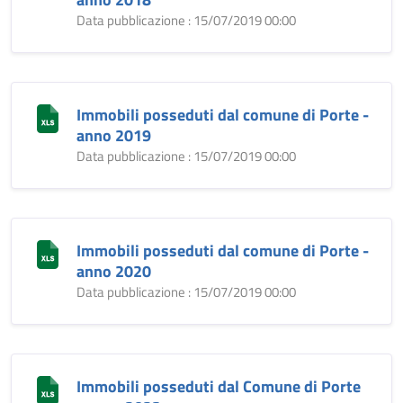
Data pubblicazione : 15/07/2019 00:00
Immobili posseduti dal comune di Porte -
anno 2019
Data pubblicazione : 15/07/2019 00:00
Immobili posseduti dal comune di Porte -
anno 2020
Data pubblicazione : 15/07/2019 00:00
Immobili posseduti dal Comune di Porte