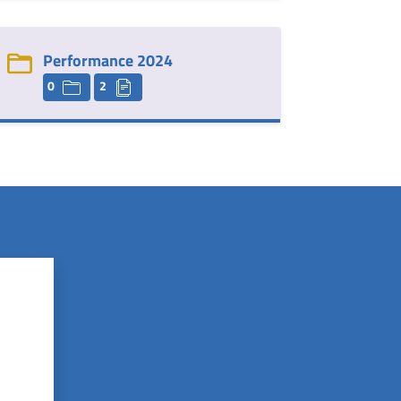
Performance 2024
0
2