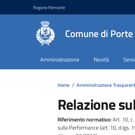
Regione Piemonte
Comune di Porte
Amministrazione
Novità
Servi
Home
/
Amministrazione Trasparen
Relazione su
Riferimento normativo:
Art. 10, c.
sulla Performance (art. 10, d.lgs.