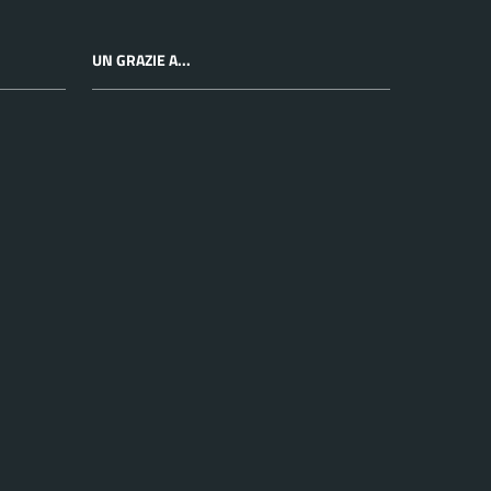
UN GRAZIE A...