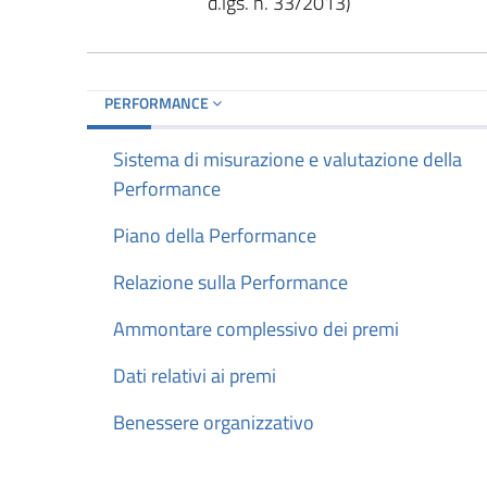
d.lgs. n. 33/2013)
PERFORMANCE
Sistema di misurazione e valutazione della
Performance
Piano della Performance
Relazione sulla Performance
Ammontare complessivo dei premi
Dati relativi ai premi
Benessere organizzativo