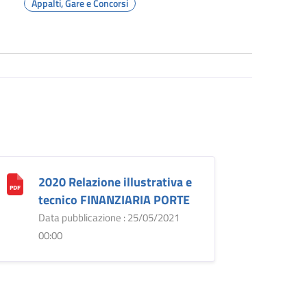
Appalti, Gare e Concorsi
2020 Relazione illustrativa e
tecnico FINANZIARIA PORTE
Data pubblicazione : 25/05/2021
00:00