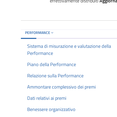
effettivamente distribuiti
Aggiorn
PERFORMANCE
Sistema di misurazione e valutazione della
Performance
Piano della Performance
Relazione sulla Performance
Ammontare complessivo dei premi
Dati relativi ai premi
Benessere organizzativo