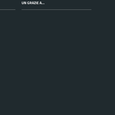
UN GRAZIE A...