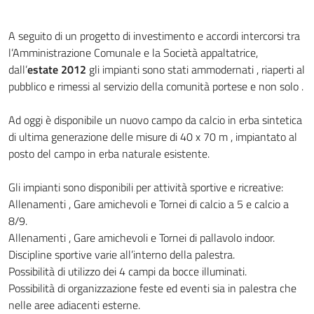
A seguito di un progetto di investimento e accordi intercorsi tra
l’Amministrazione Comunale e la Società appaltatrice,
dall’
estate 2012
gli impianti sono stati ammodernati , riaperti al
pubblico e rimessi al servizio della comunità portese e non solo .
Ad oggi è disponibile un nuovo campo da calcio in erba sintetica
di ultima generazione delle misure di 40 x 70 m , impiantato al
posto del campo in erba naturale esistente.
Gli impianti sono disponibili per attività sportive e ricreative:
Allenamenti , Gare amichevoli e Tornei di calcio a 5 e calcio a
8/9.
Allenamenti , Gare amichevoli e Tornei di pallavolo indoor.
Discipline sportive varie all’interno della palestra.
Possibilità di utilizzo dei 4 campi da bocce illuminati.
Possibilità di organizzazione feste ed eventi sia in palestra che
nelle aree adiacenti esterne.