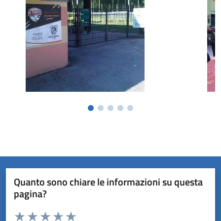
Quanto sono chiare le informazioni su questa
pagina?
Valuta da 1 a 5 stelle la pagina