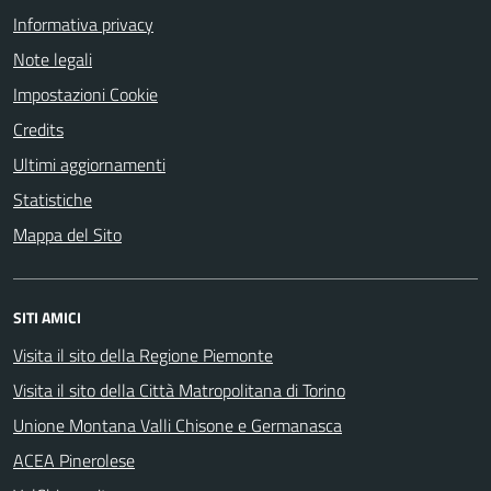
Informativa privacy
Note legali
Impostazioni Cookie
Credits
Ultimi aggiornamenti
Statistiche
Mappa del Sito
SITI AMICI
Visita il sito della Regione Piemonte
Visita il sito della Città Matropolitana di Torino
Unione Montana Valli Chisone e Germanasca
ACEA Pinerolese