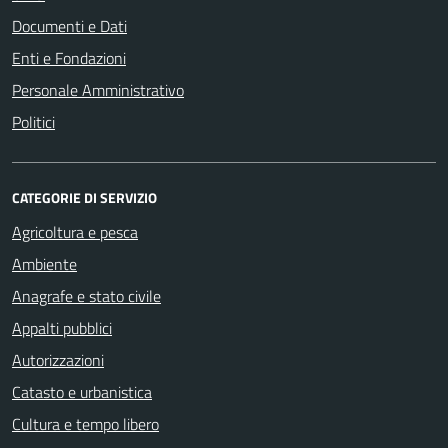
Documenti e Dati
Enti e Fondazioni
Personale Amministrativo
Politici
CATEGORIE DI SERVIZIO
Agricoltura e pesca
Ambiente
Anagrafe e stato civile
Appalti pubblici
Autorizzazioni
Catasto e urbanistica
Cultura e tempo libero