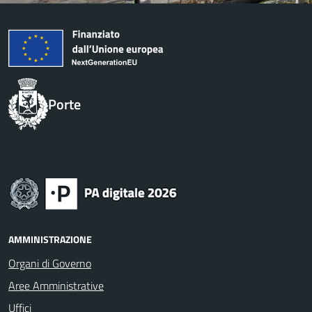
Porte
AMMINISTRAZIONE
Organi di Governo
Aree Amministrative
Uffici