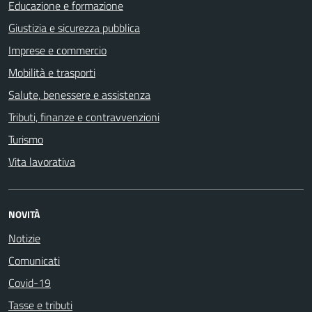
Educazione e formazione
Giustizia e sicurezza pubblica
Imprese e commercio
Mobilità e trasporti
Salute, benessere e assistenza
Tributi, finanze e contravvenzioni
Turismo
Vita lavorativa
NOVITÀ
Notizie
Comunicati
Covid-19
Tasse e tributi