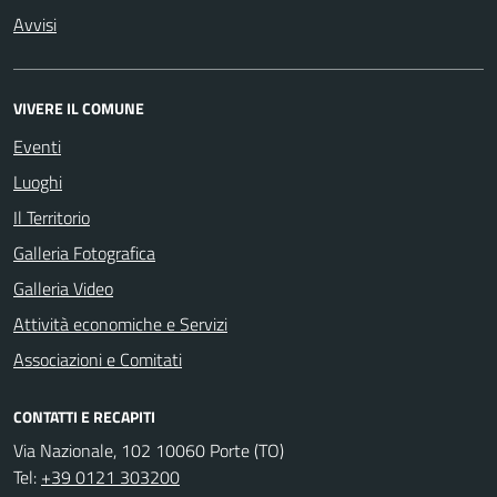
Avvisi
VIVERE IL COMUNE
Eventi
Luoghi
Il Territorio
Galleria Fotografica
Galleria Video
Attività economiche e Servizi
Associazioni e Comitati
CONTATTI E RECAPITI
Via Nazionale, 102 10060 Porte (TO)
Tel:
+39 0121 303200