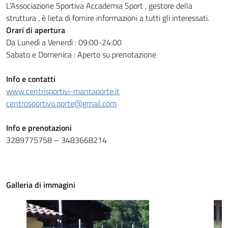
L’Associazione Sportiva Accademia Sport , gestore della
struttura , è lieta di fornire informazioni a tutti gli interessati.
Orari di apertura
Da Lunedì a Venerdì : 09:00-24:00
Sabato e Domenica : Aperto su prenotazione
Info e contatti
www.centrisportivi-mantaporte.it
centrosportivo.porte@gmail.com
Info e prenotazioni
3289775758 – 3483668214
Galleria di immagini