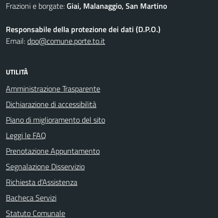
Frazioni e borgate:
Giai, Malanaggio, San Martino
Responsabile della protezione dei dati (D.P.O.)
Email:
dpo@comune.porte.to.it
UTILITÀ
Amministrazione Trasparente
Dichiarazione di accessibilità
Piano di miglioramento del sito
Leggi le FAQ
Prenotazione Appuntamento
Segnalazione Disservizio
Richiesta d'Assistenza
Bacheca Servizi
Statuto Comunale