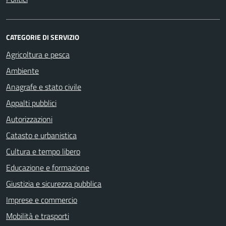
CATEGORIE DI SERVIZIO
Agricoltura e pesca
Ambiente
Anagrafe e stato civile
Appalti pubblici
Autorizzazioni
Catasto e urbanistica
Cultura e tempo libero
Educazione e formazione
Giustizia e sicurezza pubblica
Imprese e commercio
Mobilità e trasporti