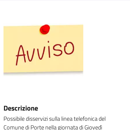
Descrizione
Possibile disservizi sulla linea telefonica del
Comune di Porte nella giornata di Giovedì