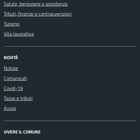
Salute, benessere e assistenza
Tributi, finanze e contravvenzioni
Turismo
Vita lavorativa
NOVITÀ
Notizie
Comunicati
Covid-19
Tasse e tributi
Avvisi
VIVERE IL COMUNE