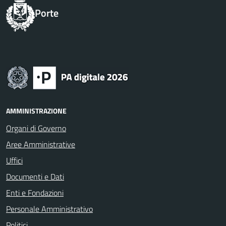
Porte
AMMINISTRAZIONE
Organi di Governo
Aree Amministrative
Uffici
Documenti e Dati
Enti e Fondazioni
Personale Amministrativo
Politici