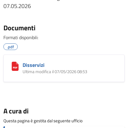
07.05.2026
Documenti
Formati disponibili:
.pdf
Disservizi
Ultima modifica il 07/05/2026 08:53
A cura di
Questa pagina è gestita dal seguente ufficio