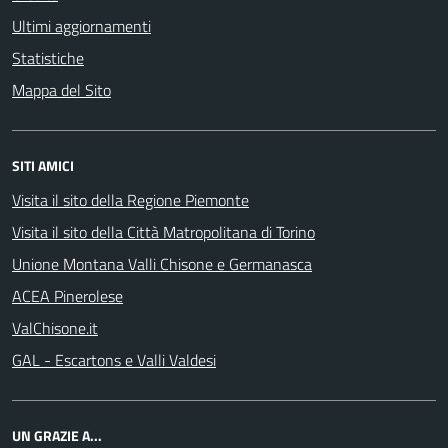
Ultimi aggiornamenti
Statistiche
Mappa del Sito
SITI AMICI
Visita il sito della Regione Piemonte
Visita il sito della Città Matropolitana di Torino
Unione Montana Valli Chisone e Germanasca
ACEA Pinerolese
ValChisone.it
GAL - Escartons e Valli Valdesi
UN GRAZIE A...