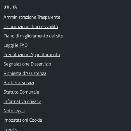
UTILITÀ
Amministrazione Trasparente
Dichiarazione di accessibilità
Piano di miglioramento del sito
Leggi le FAQ
Prenotazione Appuntamento
Segnalazione Disservizio
Richiesta d'Assistenza
Bacheca Servizi
Statuto Comunale
Informativa privacy
Note legali
Impostazioni Cookie
Credits