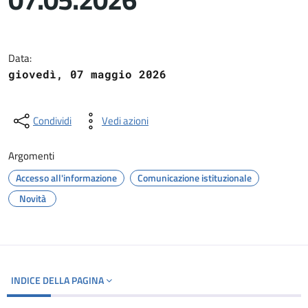
Dettagli del documento
Data:
giovedì, 07 maggio 2026
Condividi
Vedi azioni
Argomenti
Accesso all'informazione
Comunicazione istituzionale
Novità
INDICE DELLA PAGINA