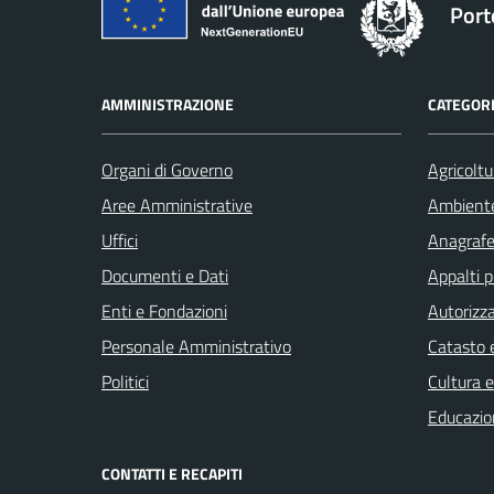
Port
AMMINISTRAZIONE
CATEGORI
Organi di Governo
Agricoltu
Aree Amministrative
Ambient
Uffici
Anagrafe 
Documenti e Dati
Appalti p
Enti e Fondazioni
Autorizza
Personale Amministrativo
Catasto e
Politici
Cultura 
Educazio
CONTATTI E RECAPITI