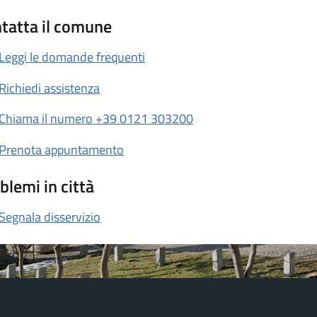
tatta il comune
Leggi le domande frequenti
Richiedi assistenza
Chiama il numero +39 0121 303200
Prenota appuntamento
blemi in città
Segnala disservizio