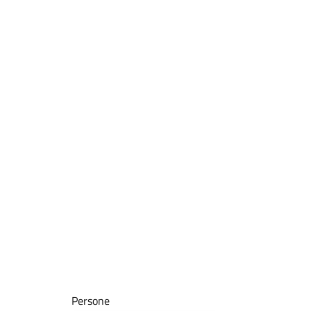
Persone