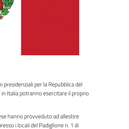
presidenziali per la Repubblica del
i in Italia potranno esercitare il proprio
Paese hanno provveduto ad allestire
resso i locali del Padiglione n. 1 di