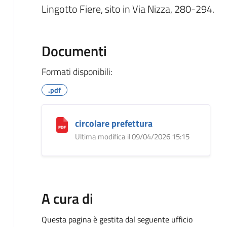
Lingotto Fiere, sito in Via Nizza, 280-294.
Documenti
Formati disponibili:
.pdf
circolare prefettura
Ultima modifica il 09/04/2026 15:15
A cura di
Questa pagina è gestita dal seguente ufficio