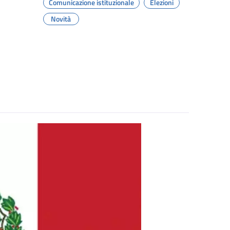
Comunicazione istituzionale
Elezioni
Novità