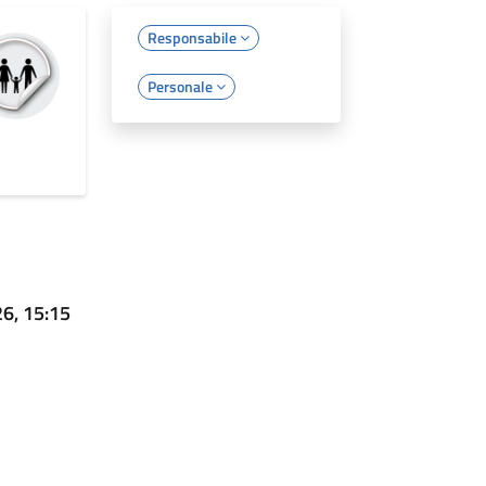
Responsabile
Personale
26, 15:15