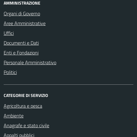
AMMINISTRAZIONE
Organi di Governo
Aree Amministrative
Uffici
Documenti e Dati
Enti e Fondazioni
Personale Amministrativo
Politici
CATEGORIE DI SERVIZIO
Agricoltura e pesca
Ambiente
Anagrafe e stato civile
Appalti pubblici