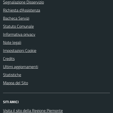
Segnalazione Disservizio
Richiesta d'Assistenza
Bacheca Servizi
Statuto Comunale
Informativa privacy
Note legali
Impostazioni Cookie
Credits
Ultimi aggiornamenti
Statistiche
Mappa del Sito
SITI AMICI
Visita il sito della Regione Piemonte