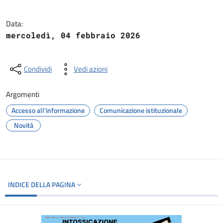
Data:
mercoledì, 04 febbraio 2026
Condividi
Vedi azioni
Argomenti
Accesso all'informazione
Comunicazione istituzionale
Novità
INDICE DELLA PAGINA