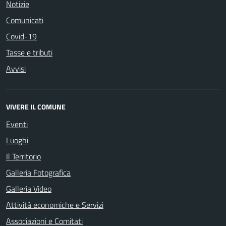
Notizie
Comunicati
Covid-19
Tasse e tributi
Avvisi
VIVERE IL COMUNE
Eventi
Luoghi
Il Territorio
Galleria Fotografica
Galleria Video
Attività economiche e Servizi
Associazioni e Comitati