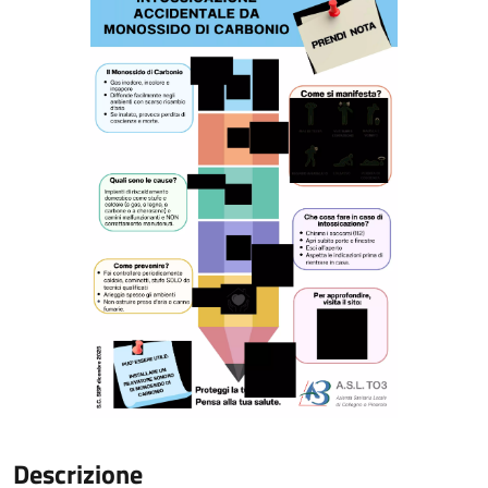
Descrizione