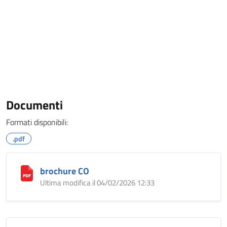
Documenti
Formati disponibili:
.pdf
brochure CO
Ultima modifica il 04/02/2026 12:33