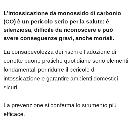
L’intossicazione da monossido di carbonio
(CO) è un pericolo serio per la salute: è
silenziosa, difficile da riconoscere e può
avere conseguenze gravi, anche mortali.
La consapevolezza dei rischi e l’adozione di
corrette buone pratiche quotidiane sono elementi
fondamentali per ridurre il pericolo di
intossicazione e garantire ambienti domestici
sicuri.
La prevenzione si conferma lo strumento più
efficace.