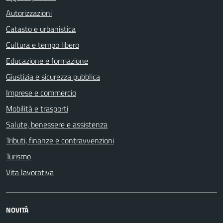
Autorizzazioni
Catasto e urbanistica
Cultura e tempo libero
Educazione e formazione
Giustizia e sicurezza pubblica
Imprese e commercio
Mobilità e trasporti
Salute, benessere e assistenza
Tributi, finanze e contravvenzioni
Turismo
Vita lavorativa
NOVITÀ