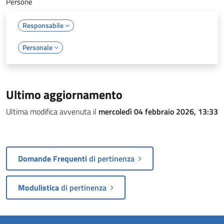
Persone
Responsabile
Personale
Ultimo aggiornamento
Ultima modifica avvenuta il
mercoledì 04 febbraio 2026, 13:33
Domande Frequenti
di pertinenza
Modulistica
di pertinenza