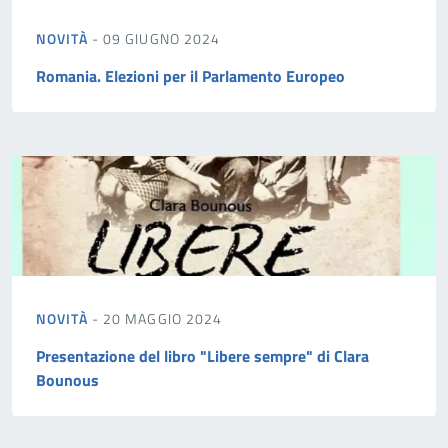
NOVITÀ
- 09 GIUGNO 2024
Romania. Elezioni per il Parlamento Europeo
NOVITÀ
- 20 MAGGIO 2024
Presentazione del libro "Libere sempre" di Clara
Bounous