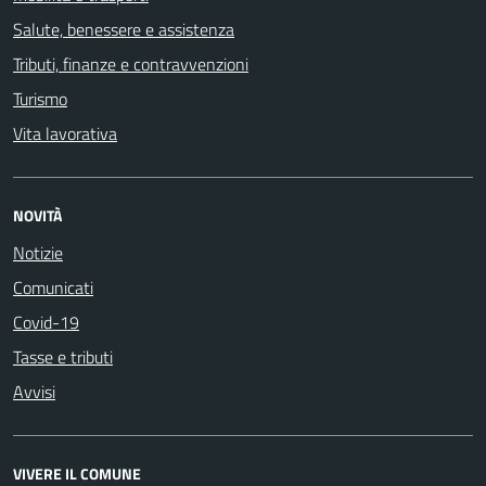
Salute, benessere e assistenza
Tributi, finanze e contravvenzioni
Turismo
Vita lavorativa
NOVITÀ
Notizie
Comunicati
Covid-19
Tasse e tributi
Avvisi
VIVERE IL COMUNE