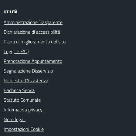
UTILITÀ
Amministrazione Trasparente
Dichiarazione di accessibilità
Piano di miglioramento del sito
Leggi le FAQ
Prenotazione Appuntamento
Segnalazione Disservizio
Richiesta d'Assistenza
Bacheca Servizi
Statuto Comunale
Informativa privacy
Note legali
Impostazioni Cookie