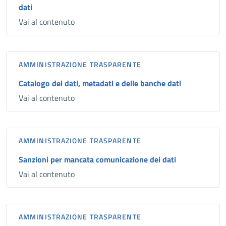
dati
Vai al contenuto
AMMINISTRAZIONE TRASPARENTE
Catalogo dei dati, metadati e delle banche dati
Vai al contenuto
AMMINISTRAZIONE TRASPARENTE
Sanzioni per mancata comunicazione dei dati
Vai al contenuto
AMMINISTRAZIONE TRASPARENTE