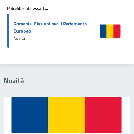
Potrebbe interessarti...
Romania. Elezioni per il Parlamento
Europeo
Novità
Novità