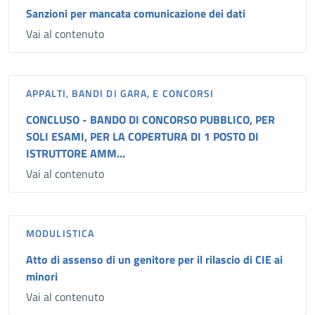
Sanzioni per mancata comunicazione dei dati
Vai al contenuto
APPALTI, BANDI DI GARA, E CONCORSI
CONCLUSO - BANDO DI CONCORSO PUBBLICO, PER
SOLI ESAMI, PER LA COPERTURA DI 1 POSTO DI
ISTRUTTORE AMM...
Vai al contenuto
MODULISTICA
Atto di assenso di un genitore per il rilascio di CIE ai
minori
Vai al contenuto