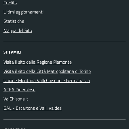
Credits
Ultimi aggiornamenti
Statistiche
Mappa del Sito
SITI AMICI
Visita il sito della Regione Piemonte
Visita il sito della Città Matropolitana di Torino
Unione Montana Valli Chisone e Germanasca
ACEA Pinerolese
ValChisone.it
GAL - Escartons e Valli Valdesi