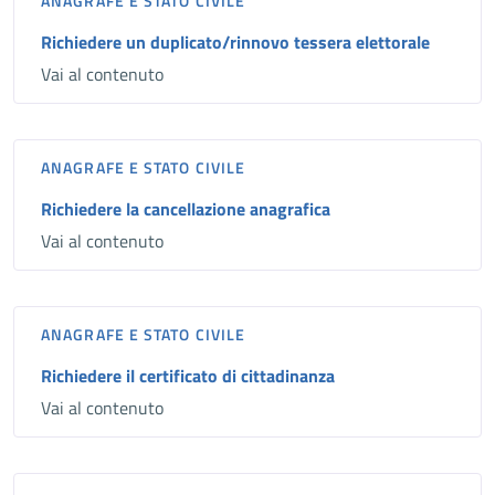
ANAGRAFE E STATO CIVILE
Richiedere un duplicato/rinnovo tessera elettorale
Vai al contenuto
ANAGRAFE E STATO CIVILE
Richiedere la cancellazione anagrafica
Vai al contenuto
ANAGRAFE E STATO CIVILE
Richiedere il certificato di cittadinanza
Vai al contenuto