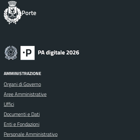
Porte
AMMINISTRAZIONE
Organi di Governo
Aree Amministrative
Uffici
Documenti e Dati
Enti e Fondazioni
Personale Amministrativo