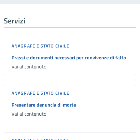
Servizi
ANAGRAFE E STATO CIVILE
Prassi e documenti necessari per convivenze di fatto
Vai al contenuto
ANAGRAFE E STATO CIVILE
Presentare denuncia di morte
Vai al contenuto