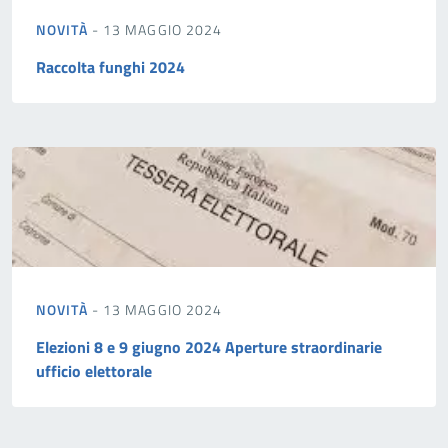
NOVITÀ
- 13 MAGGIO 2024
Raccolta funghi 2024
NOVITÀ
- 13 MAGGIO 2024
Elezioni 8 e 9 giugno 2024 Aperture straordinarie
ufficio elettorale