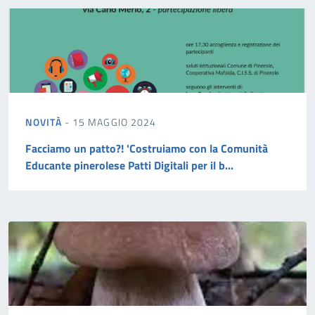
NOVITÀ
- 15 MAGGIO 2024
Facciamo un patto?! 'Costruiamo con la Comunità
Educante pinerolese Patti Digitali per il b...