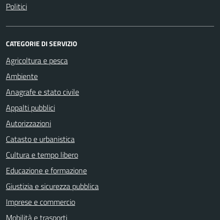
Politici
CATEGORIE DI SERVIZIO
Agricoltura e pesca
Ambiente
Anagrafe e stato civile
Appalti pubblici
Autorizzazioni
Catasto e urbanistica
Cultura e tempo libero
Educazione e formazione
Giustizia e sicurezza pubblica
Imprese e commercio
Mobilità e trasporti